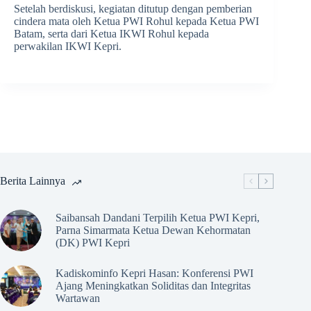
Setelah berdiskusi, kegiatan ditutup dengan pemberian
cindera mata oleh Ketua PWI Rohul kepada Ketua PWI
Batam, serta dari Ketua IKWI Rohul kepada
perwakilan IKWI Kepri.
Berita Lainnya
Saibansah Dandani Terpilih Ketua PWI Kepri,
Parna Simarmata Ketua Dewan Kehormatan
(DK) PWI Kepri
Kadiskominfo Kepri Hasan: Konferensi PWI
Ajang Meningkatkan Soliditas dan Integritas
Wartawan