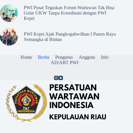
PWI Pusat Tegaskan Forum Wartawan Tak Bisa
Gelar UKW Tanpa Koordinasi dengan PWI
Kepri
PWI Kepri Ajak Pangkogabwilhan I Panen Raya
Semangka di Bintan
Home
Berita
Pengurus
Anggota
Info
AD/ART PWI