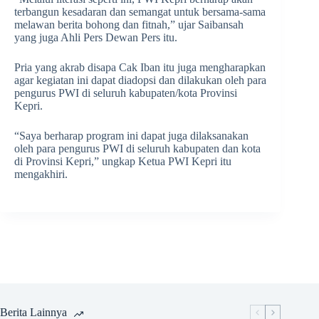
terbangun kesadaran dan semangat untuk bersama-sama
melawan berita bohong dan fitnah,” ujar Saibansah
yang juga Ahli Pers Dewan Pers itu.
Pria yang akrab disapa Cak Iban itu juga mengharapkan
agar kegiatan ini dapat diadopsi dan dilakukan oleh para
pengurus PWI di seluruh kabupaten/kota Provinsi
Kepri.
“Saya berharap program ini dapat juga dilaksanakan
oleh para pengurus PWI di seluruh kabupaten dan kota
di Provinsi Kepri,” ungkap Ketua PWI Kepri itu
mengakhiri.
Berita Lainnya