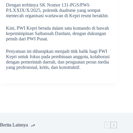
Dengan terbitnya SK Nomor 131-PGS/PWI-
P/LXXIX/X/2025, polemik dualisme yang sempat
memecah organisasi wartawan di Kepri resmi berakhir.
Kini, PWI Kepri berada dalam satu komando di bawah
kepemimpinan Saibansah Dardani, dengan dukungan
penuh dari PWI Pusat.
Penyatuan ini diharapkan menjadi titik balik bagi PWI
Kepri untuk fokus pada pembinaan anggota, kolaborasi
dengan pemerintah daerah, dan penguatan peran media
yang profesional, kritis, dan konstruktif.
Berita Lainnya